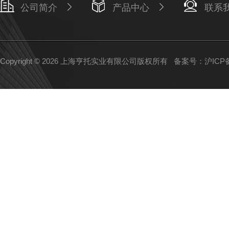
公司简介
产品中心
联系
Copyright © 2026 上海亨托实业有限公司版权所有
备案号：沪ICP备1