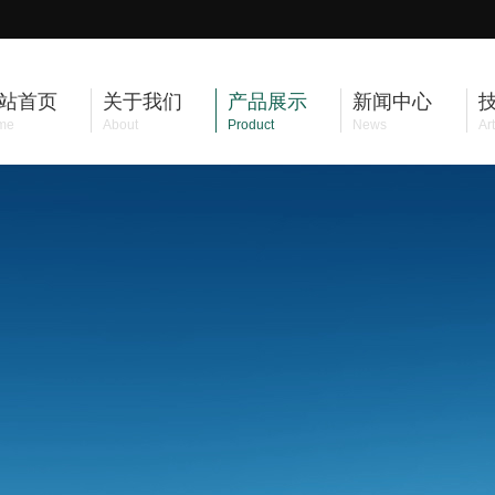
站首页
关于我们
产品展示
新闻中心
me
About
Product
News
Art