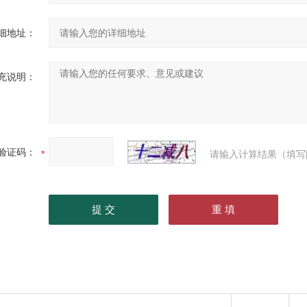
细地址：
充说明：
验证码：
请输入计算结果（填写