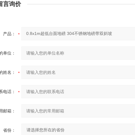
留言询价
产品：
的单位：
的姓名：
系电话：
用邮箱：
省份：