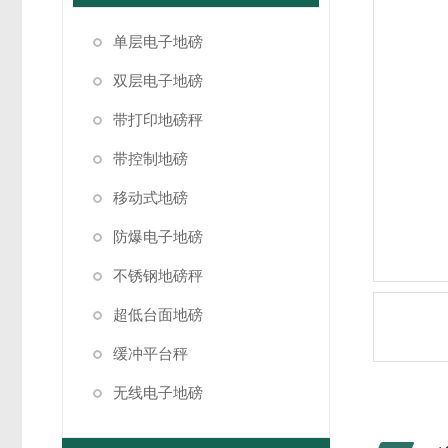
单层电子地磅
双层电子地磅
带打印地磅秤
带控制地磅
移动式地磅
防爆电子地磅
不锈钢地磅秤
超低台面地磅
缓冲平台秤
无线电子地磅