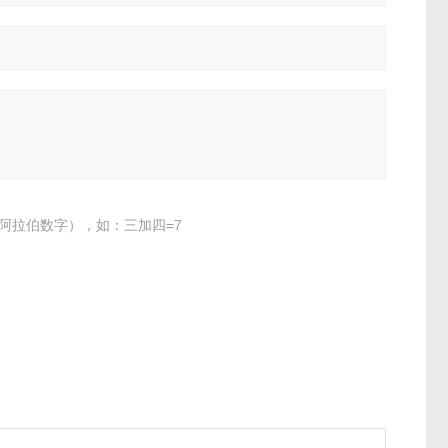
阿拉伯数字），如：三加四=7