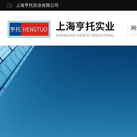
上海亨托实业有限公司
网
Ho