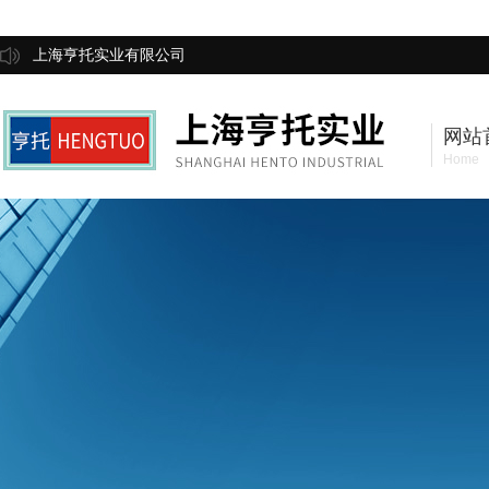
上海亨托实业有限公司
网站
Home