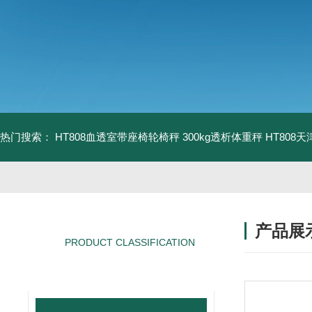
热门搜索：
HT808血透室带座椅轮椅秤 300kg透析体重秤
HT808
产品展
PRODUCT CLASSIFICATION
产品分类