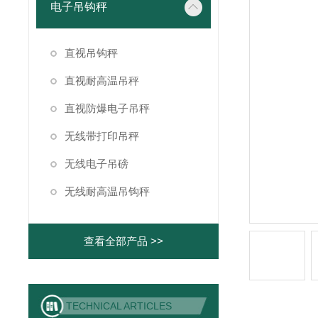
电子吊钩秤
直视吊钩秤
直视耐高温吊秤
直视防爆电子吊秤
无线带打印吊秤
无线电子吊磅
无线耐高温吊钩秤
查看全部产品 >>
TECHNICAL ARTICLES