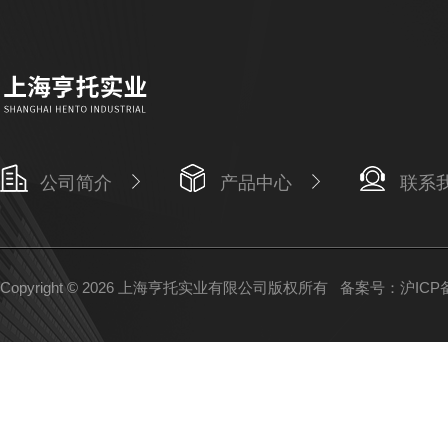
公司简介
产品中心
联系
Copyright © 2026 上海亨托实业有限公司版权所有
备案号：沪ICP备1