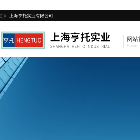
上海亨托实业有限公司
网站
Home