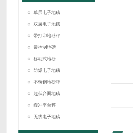
单层电子地磅
双层电子地磅
带打印地磅秤
带控制地磅
移动式地磅
防爆电子地磅
不锈钢地磅秤
超低台面地磅
缓冲平台秤
无线电子地磅