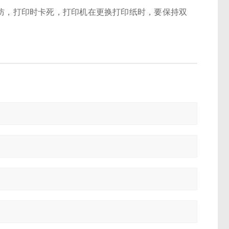
防，打印时卡死，打印机在更换打印纸时，要保持双