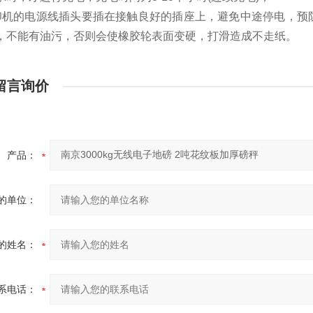
印机的电源线插头要插在接触良好的插座上，避免中途停电，预
，不能有油污，否则会使橡胶轮表面变硬，打滑造成不走纸。
留言询价
产品：
的单位：
的姓名：
系电话：