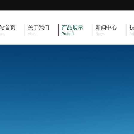
站首页
关于我们
产品展示
新闻中心
me
About
Product
News
Art