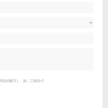
阿拉伯数字），如：三加四=7