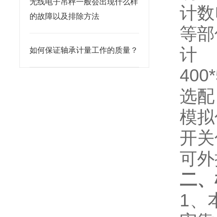
无线电子吊秤一般会出现什么样
计数
的故障以及排除方法
等部
如何保证轴承计量工作的质量？
400
选配
模拟
开关
可外
二、
1、