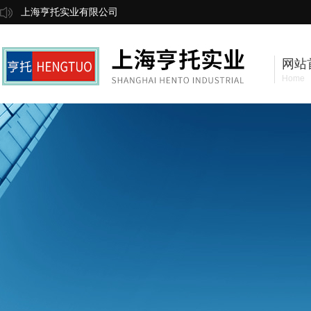
上海亨托实业有限公司
网站
Home