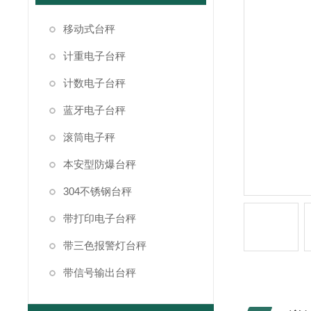
移动式台秤
计重电子台秤
计数电子台秤
蓝牙电子台秤
滚筒电子秤
本安型防爆台秤
304不锈钢台秤
带打印电子台秤
带三色报警灯台秤
带信号输出台秤