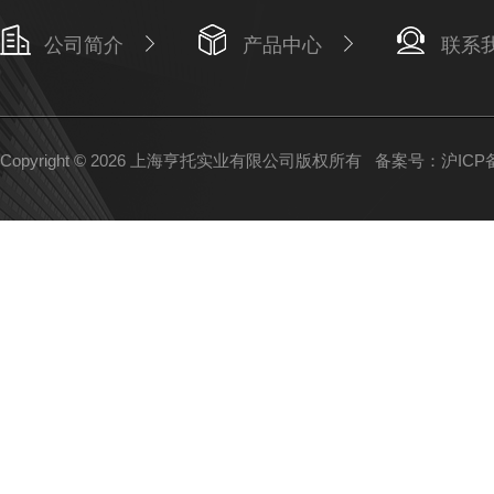
公司简介
产品中心
联系
Copyright © 2026 上海亨托实业有限公司版权所有
备案号：沪ICP备1