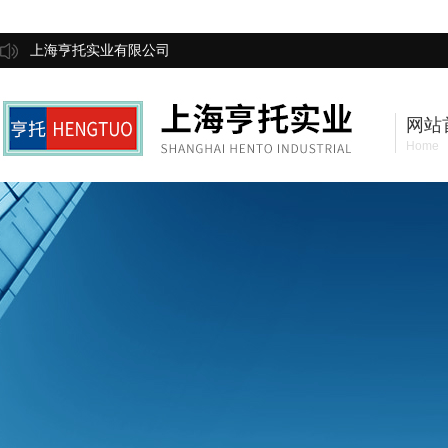
上海亨托实业有限公司
网站
Home