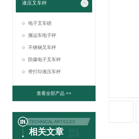
液压叉车秤
电子叉车磅
搬运车电子秤
不锈钢叉车秤
防爆电子叉车秤
带打印液压车秤
查看全部产品 >>
TECHNICAL ARTICLES
相关文章