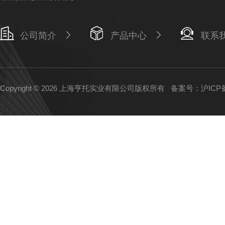
公司简介
产品中心
联系
Copyright © 2026 上海亨托实业有限公司版权所有
备案号：沪ICP备1