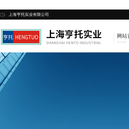
上海亨托实业有限公司
网站
Home