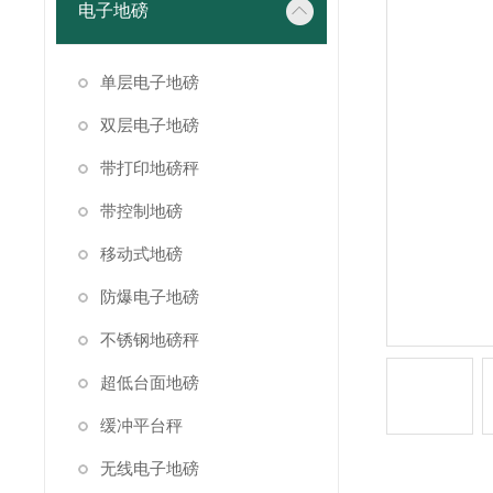
电子地磅
单层电子地磅
双层电子地磅
带打印地磅秤
带控制地磅
移动式地磅
防爆电子地磅
不锈钢地磅秤
超低台面地磅
缓冲平台秤
无线电子地磅