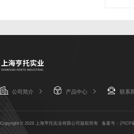
公司简介
产品中心
联系
Copyright © 2026 上海亨托实业有限公司版权所有
备案号：沪ICP备1