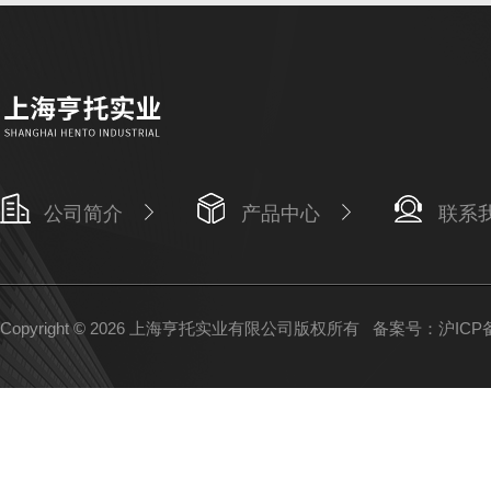
公司简介
产品中心
联系
Copyright © 2026 上海亨托实业有限公司版权所有
备案号：沪ICP备1