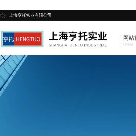
上海亨托实业有限公司
网站
Home