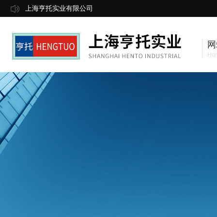
上海亨托实业有限公司
网
Ho