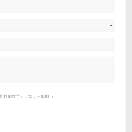
阿拉伯数字），如：三加四=7