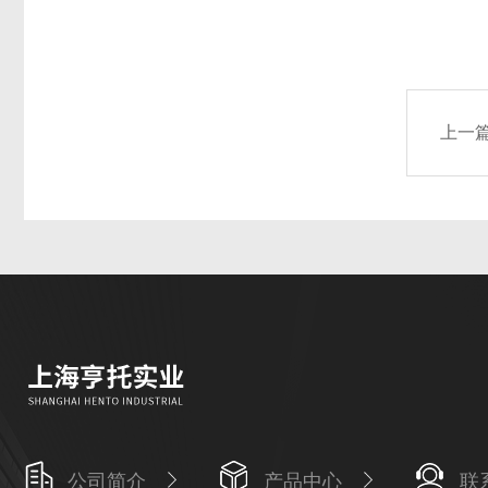
上一
公司简介
产品中心
联