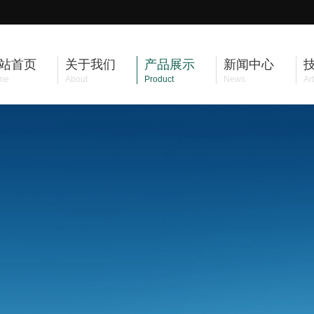
站首页
关于我们
产品展示
新闻中心
me
About
Product
News
Art