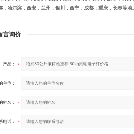
连，哈尔滨，西安，兰州，银川，西宁，成都，重庆，长春等地
留言询价
产品：
的单位：
的姓名：
系电话：