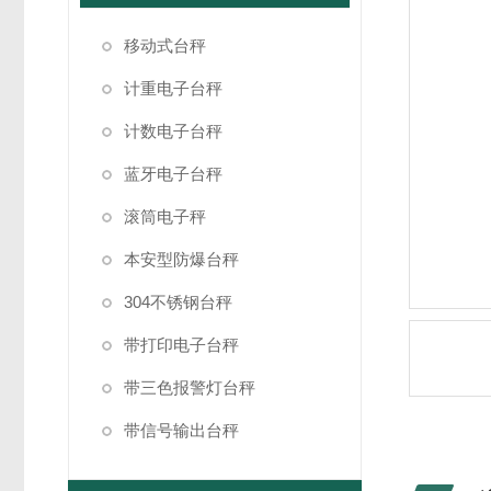
移动式台秤
计重电子台秤
计数电子台秤
蓝牙电子台秤
滚筒电子秤
本安型防爆台秤
304不锈钢台秤
带打印电子台秤
带三色报警灯台秤
带信号输出台秤