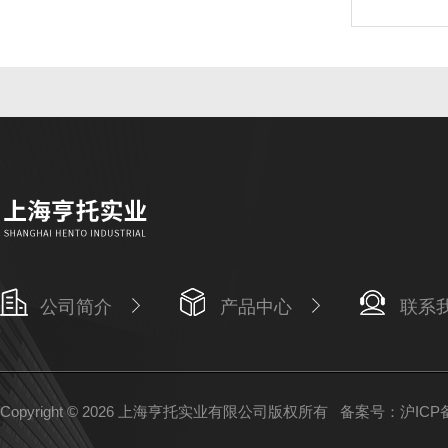
公司简介
产品中心
联系
Copyright © 2026 上海亨托实业有限公司版权所有
备案号：沪ICP备1