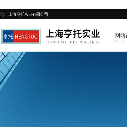
上海亨托实业有限公司
网站
Home