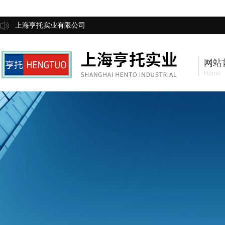
上海亨托实业有限公司
网站
Home