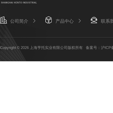
公司简介
产品中心
联系
Copyright © 2026 上海亨托实业有限公司版权所有
备案号：沪ICP备1