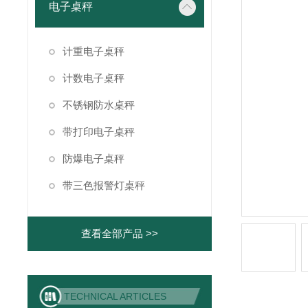
电子桌秤
计重电子桌秤
计数电子桌秤
不锈钢防水桌秤
带打印电子桌秤
防爆电子桌秤
带三色报警灯桌秤
查看全部产品 >>
TECHNICAL ARTICLES