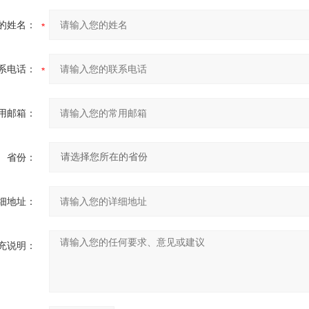
的姓名：
系电话：
用邮箱：
省份：
细地址：
充说明：