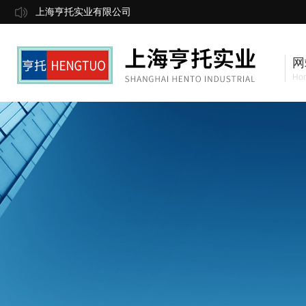
上海亨托实业有限公司
网
Ho