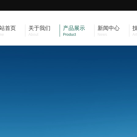
站首页
关于我们
产品展示
新闻中心
me
About
Product
News
Art