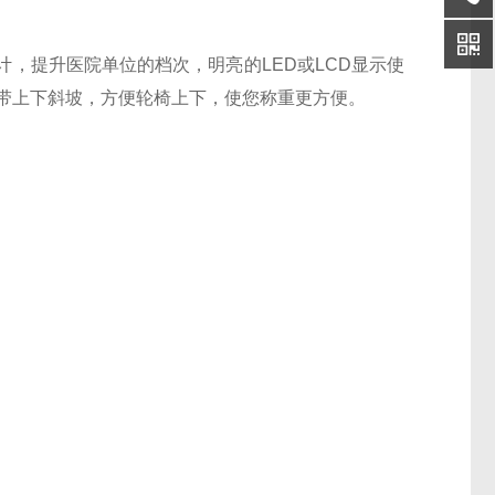
，提升医院单位的档次，明亮的LED或LCD显示使
，带上下斜坡，方便轮椅上下，使您称重更方便。