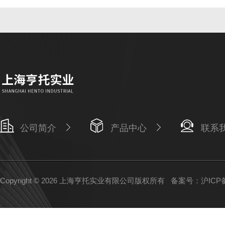
公司简介
产品中心
联系
Copyright © 2026 上海亨托实业有限公司版权所有
备案号：沪ICP备1