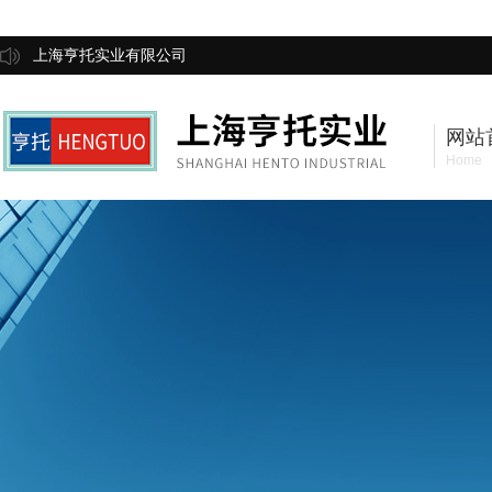
上海亨托实业有限公司
网站
Home