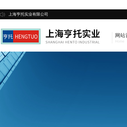
上海亨托实业有限公司
网站
Home