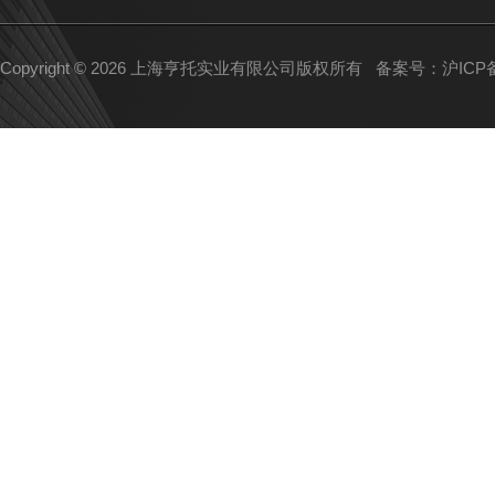
Copyright © 2026 上海亨托实业有限公司版权所有
备案号：沪ICP备1