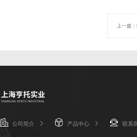
上一篇：
公司简介
产品中心
联系