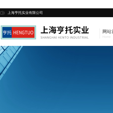
上海亨托实业有限公司
网站
Home