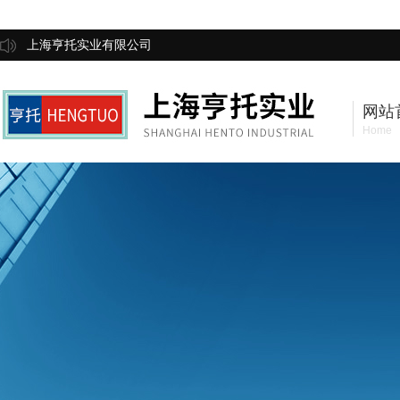
上海亨托实业有限公司
网站
Home