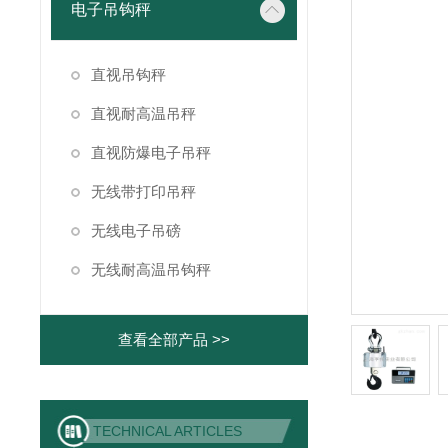
电子吊钩秤
直视吊钩秤
直视耐高温吊秤
直视防爆电子吊秤
无线带打印吊秤
无线电子吊磅
无线耐高温吊钩秤
查看全部产品 >>
TECHNICAL ARTICLES