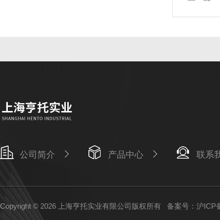
公司简介
产品中心
联系
Copyright © 2026 上海亨托实业有限公司版权所有
备案号：沪ICP备1