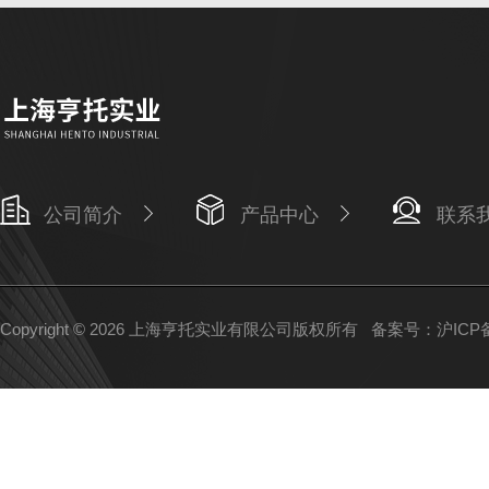
公司简介
产品中心
联系
Copyright © 2026 上海亨托实业有限公司版权所有
备案号：沪ICP备1