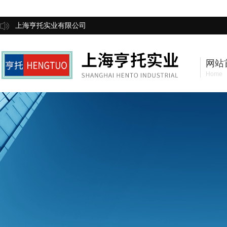
上海亨托实业有限公司
网站
Home