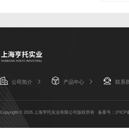
公司简介
产品中心
联系
Copyright © 2026 上海亨托实业有限公司版权所有
备案号：沪ICP备1