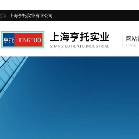
上海亨托实业有限公司
网站
Home