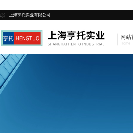
上海亨托实业有限公司
网站
Home