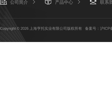
公司简介
产品中心
联系
Copyright © 2026 上海亨托实业有限公司版权所有
备案号：沪ICP备1