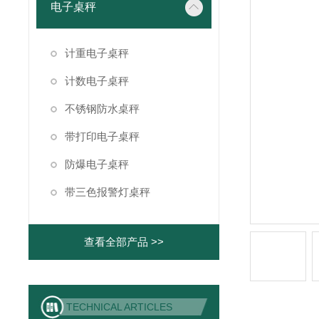
电子桌秤
计重电子桌秤
计数电子桌秤
不锈钢防水桌秤
带打印电子桌秤
防爆电子桌秤
带三色报警灯桌秤
查看全部产品 >>
TECHNICAL ARTICLES