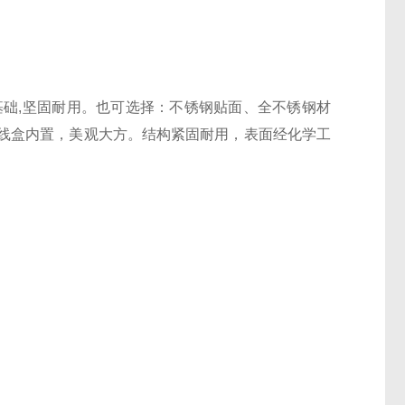
基础,坚固耐用。也可选择：不锈钢贴面、全不锈钢材
接线盒内置，美观大方。结构紧固耐用，表面经化学工