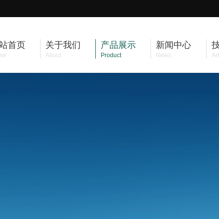
站首页
关于我们
产品展示
新闻中心
me
About
Product
News
Art