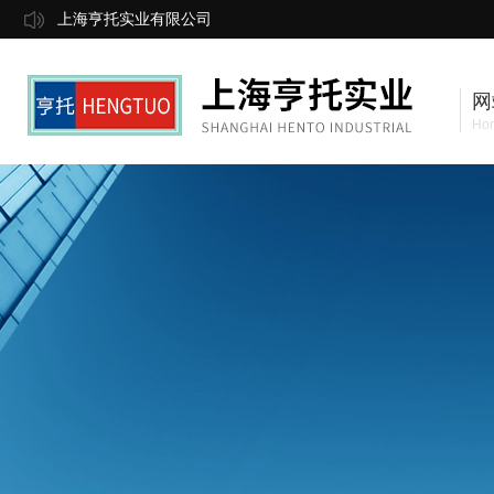
上海亨托实业有限公司
网
Ho