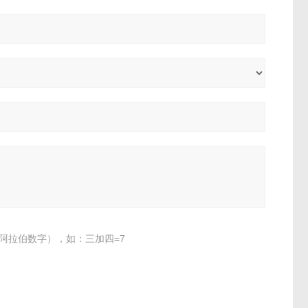
阿拉伯数字），如：三加四=7