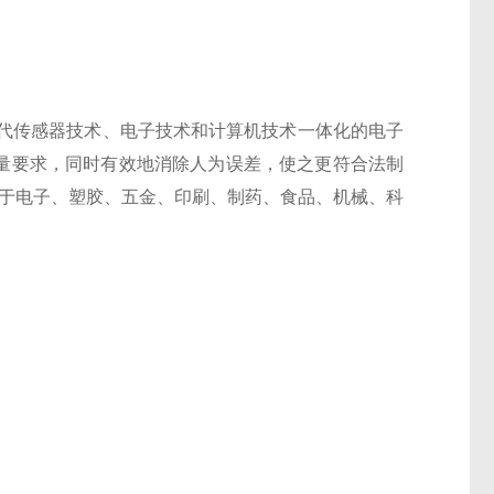
代传感器技术、电子技术和计算机技术一体化的电子
称量要求，同时有效地消除人为误差，使之更符合法制
于电子、
塑胶、五金、印刷
、制药、食品、机械、
科