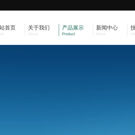
站首页
关于我们
产品展示
新闻中心
me
About
Product
News
Art