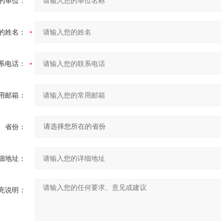
的单位：
的姓名：
系电话：
用邮箱：
省份：
细地址：
充说明：