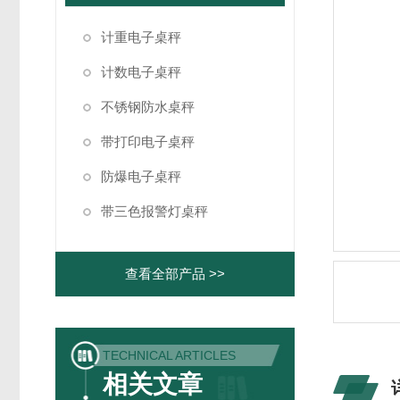
计重电子桌秤
计数电子桌秤
不锈钢防水桌秤
带打印电子桌秤
防爆电子桌秤
带三色报警灯桌秤
查看全部产品 >>
TECHNICAL ARTICLES
相关文章