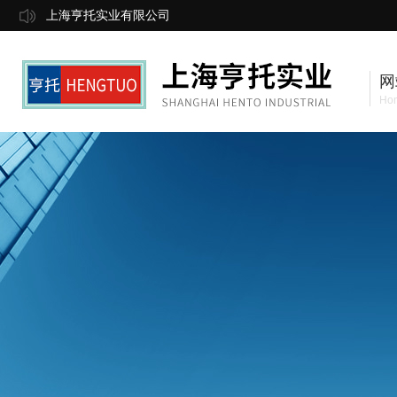
上海亨托实业有限公司
网
Ho