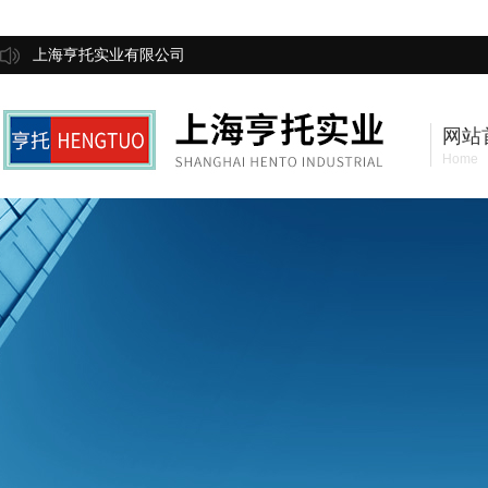
上海亨托实业有限公司
网站
Home