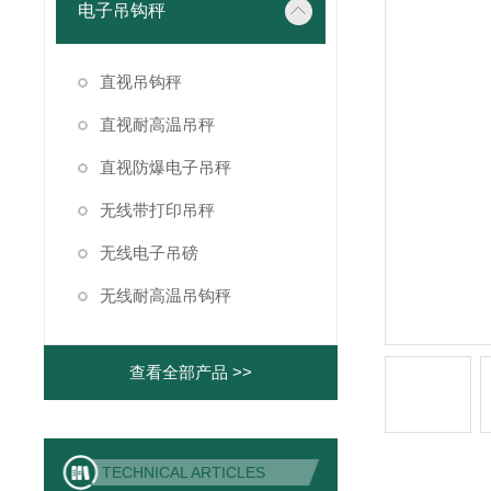
电子吊钩秤
直视吊钩秤
直视耐高温吊秤
直视防爆电子吊秤
无线带打印吊秤
无线电子吊磅
无线耐高温吊钩秤
查看全部产品 >>
TECHNICAL ARTICLES