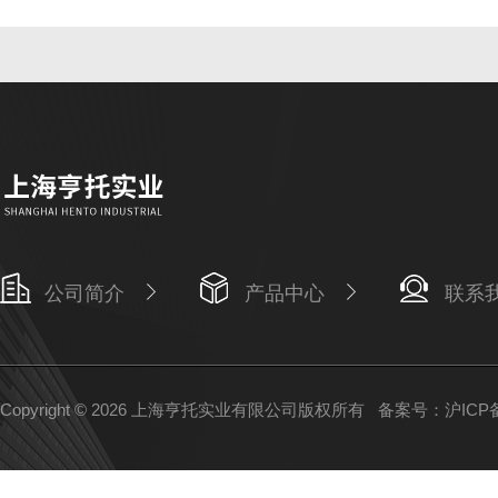
公司简介
产品中心
联系
Copyright © 2026 上海亨托实业有限公司版权所有
备案号：沪ICP备1