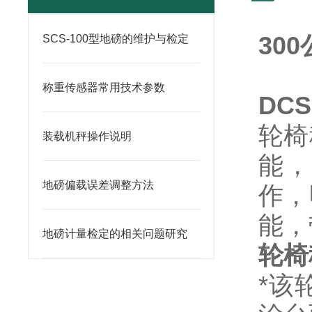
30
SCS-100型地磅的维护与检定
称重传感器常用技术参数
DCS
轮椅
装载机秤操作说明
能，
地磅偏载误差调整方法
作，
能，
地磅计量检定的相关问题研究
轮椅
*
该