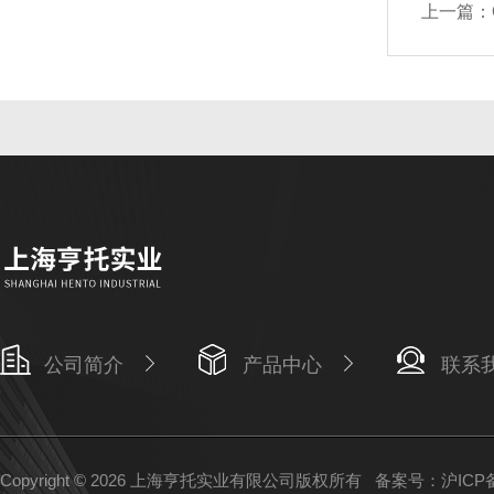
上一篇：
公司简介
产品中心
联系
Copyright © 2026 上海亨托实业有限公司版权所有
备案号：沪ICP备1