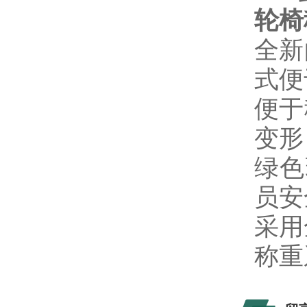
轮椅
全新
式便
便于
变形
绿色
员安
采用
称重