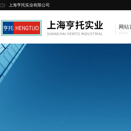
上海亨托实业有限公司
网站
Home