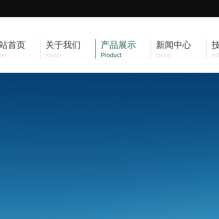
站首页
关于我们
产品展示
新闻中心
me
About
Product
News
Art