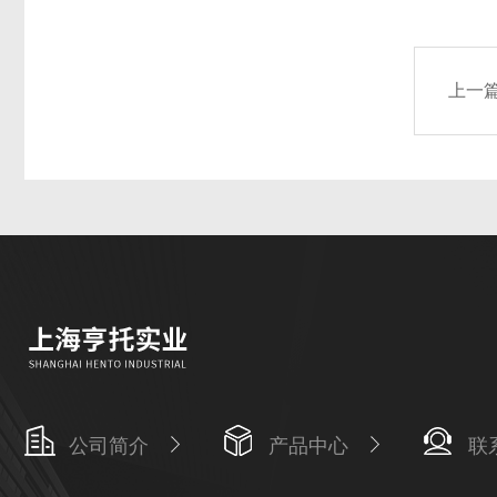
上一
公司简介
产品中心
联