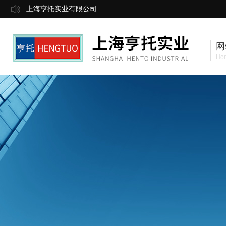
上海亨托实业有限公司
网
Ho