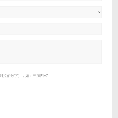
阿拉伯数字），如：三加四=7