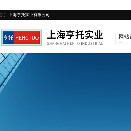
上海亨托实业有限公司
网站
Home