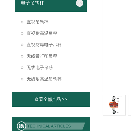
电子吊钩秤
直视吊钩秤
直视耐高温吊秤
直视防爆电子吊秤
无线带打印吊秤
无线电子吊磅
无线耐高温吊钩秤
查看全部产品 >>
TECHNICAL ARTICLES