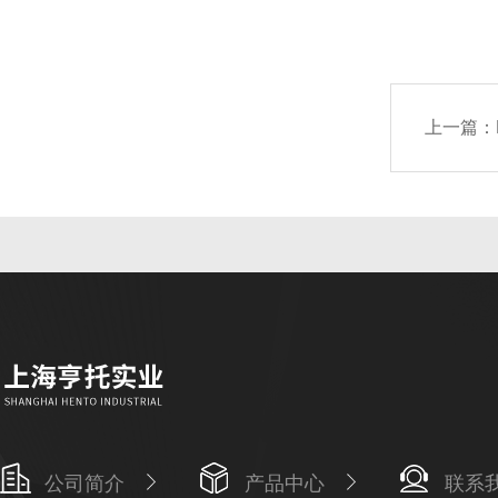
上一篇：
公司简介
产品中心
联系