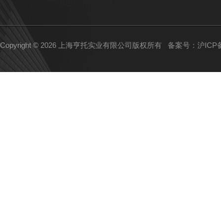
Copyright © 2026 上海亨托实业有限公司版权所有
备案号：沪ICP备1