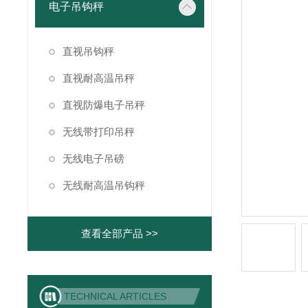
电子吊钩秤
直视吊钩秤
直视耐高温吊秤
直视防爆电子吊秤
无线带打印吊秤
无线电子吊磅
无线耐高温吊钩秤
查看全部产品 >>
TECHNICAL ARTICLES