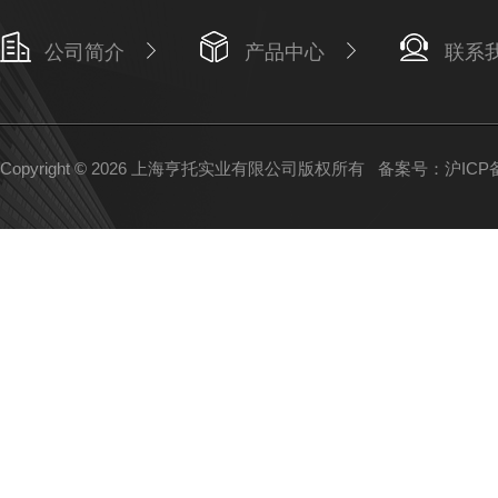
公司简介
产品中心
联系
Copyright © 2026 上海亨托实业有限公司版权所有
备案号：沪ICP备1