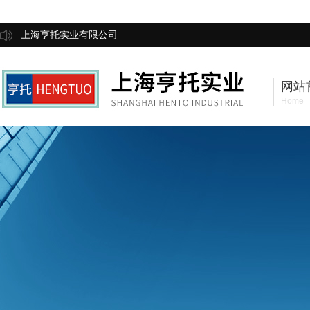
上海亨托实业有限公司
网站
Home