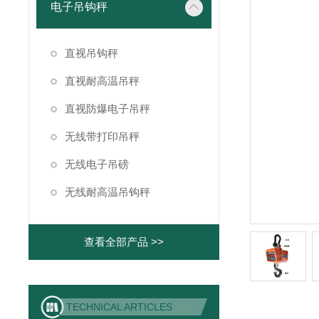
电子吊钩秤
直视吊钩秤
直视耐高温吊秤
直视防爆电子吊秤
无线带打印吊秤
无线电子吊磅
无线耐高温吊钩秤
查看全部产品 >>
TECHNICAL ARTICLES