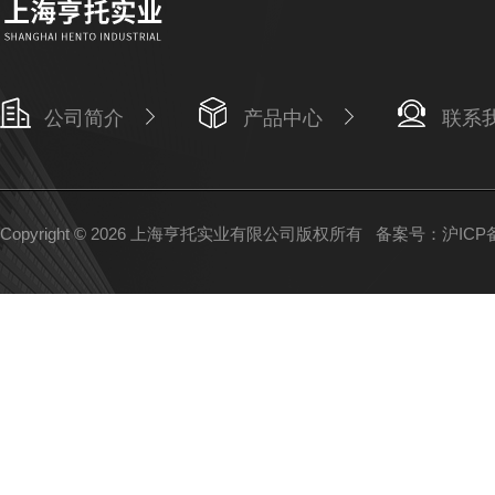
公司简介
产品中心
联系
Copyright © 2026 上海亨托实业有限公司版权所有
备案号：沪ICP备1