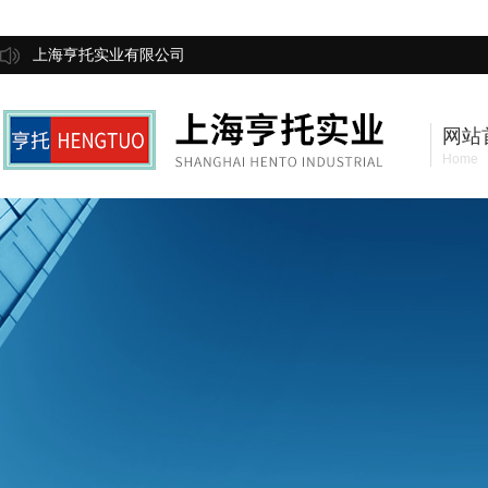
上海亨托实业有限公司
网站
Home