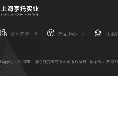
公司简介
产品中心
联系
Copyright © 2026 上海亨托实业有限公司版权所有
备案号：沪ICP备1