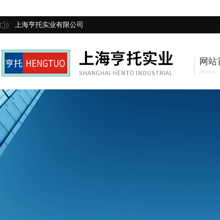
上海亨托实业有限公司
网站
Home