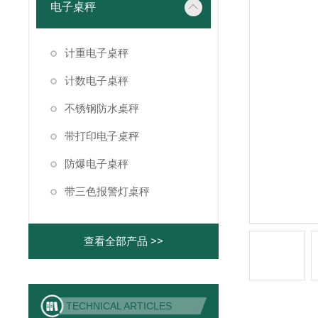
电子桌秤
计重电子桌秤
计数电子桌秤
不锈钢防水桌秤
带打印电子桌秤
防爆电子桌秤
带三色报警灯桌秤
查看全部产品 >>
TECHNICAL ARTICLES