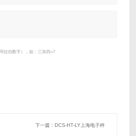
阿拉伯数字），如：三加四=7
下一篇：
DCS-HT-LY上海电子秤