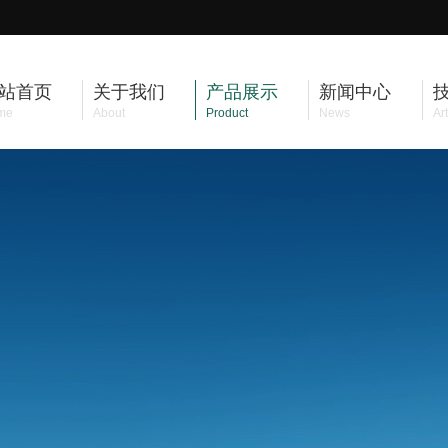
站首页
关于我们
产品展示
新闻中心
me
About
Product
News
Art