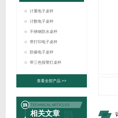
计重电子桌秤
计数电子桌秤
不锈钢防水桌秤
带打印电子桌秤
防爆电子桌秤
带三色报警灯桌秤
查看全部产品 >>
TECHNICAL ARTICLES
相关文章