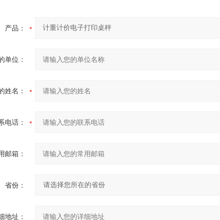
产品：
的单位：
的姓名：
系电话：
用邮箱：
省份：
细地址：