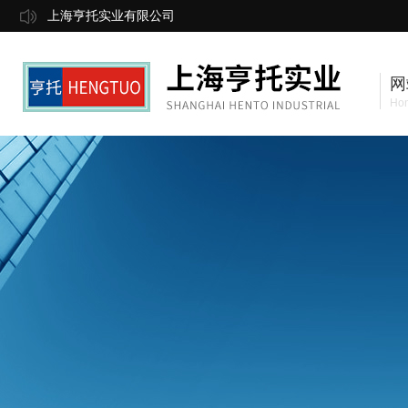
上海亨托实业有限公司
网
Ho