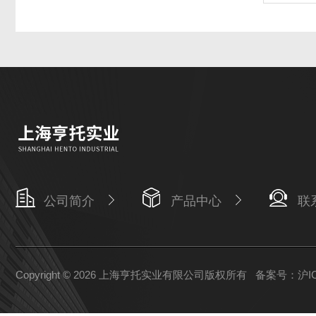
公司简介
产品中心
联
Copyright © 2026 上海亨托实业有限公司版权所有
备案号：沪ICP