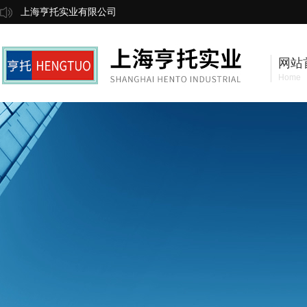
上海亨托实业有限公司
网站
Home