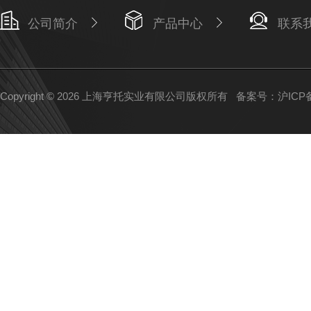
公司简介
产品中心
联系
Copyright © 2026 上海亨托实业有限公司版权所有
备案号：沪ICP备1