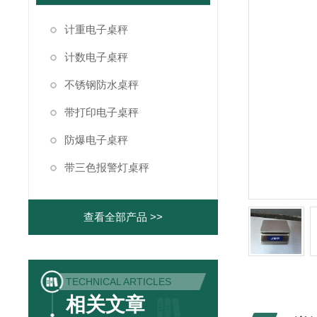
计重电子桌秤
计数电子桌秤
不锈钢防水桌秤
带打印电子桌秤
防爆电子桌秤
带三色报警灯桌秤
查看全部产品 >>
TECHNICAL ARTICLES
相关文章