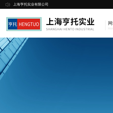
上海亨托实业有限公司
网
Ho