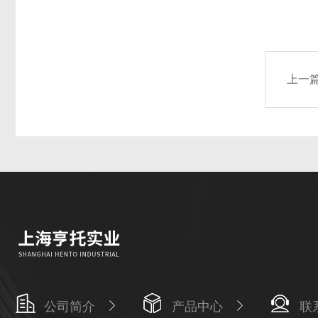
上一
公司简介
产品中心
联