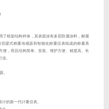
称
用了框架结构秤体，其表面涂有多层防腐涂料，耐腐
剪切梁式称重传感器和智能化称重仪表组成的称量系
方便，而且结构简单、安装、维护方便、精度高、长
行业。
器。
所设计的新一代计量仪表。