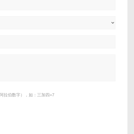
阿拉伯数字），如：三加四=7