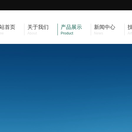
站首页
关于我们
产品展示
新闻中心
me
About
Product
News
Art