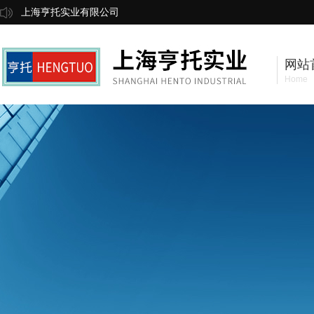
上海亨托实业有限公司
网站
Home