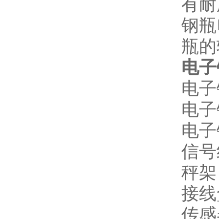
有耐
钢瓶
瓶的
电子
电子
电子
电子
信号
秤架
接线
传感