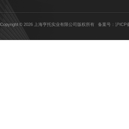
Copyright © 2026 上海亨托实业有限公司版权所有
备案号：沪ICP备1