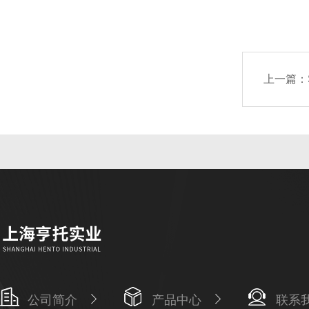
上一篇：
公司简介
产品中心
联系