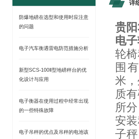
详
防爆地磅在选型和使用时应注意
贵阳
的问题
电子
电子汽车衡遇雷电防范措施分析
轮椅
围有
新型SCS-100Ⅱ型地磅秤台的优
米，
化设计与应用
质有
电子衡器在使用过程中经常出现
所分
的一些特殊故障
安装
子秤
电子吊秤的优点及吊秤的电池该