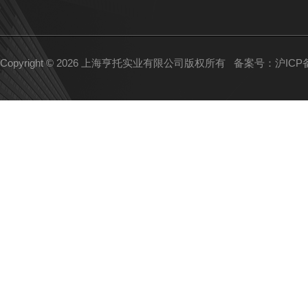
Copyright © 2026 上海亨托实业有限公司版权所有
备案号：沪ICP备1