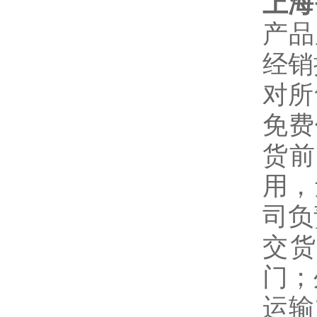
上海
产品
经销
对所
免费
货前
用，
司负
交货
门；
运输