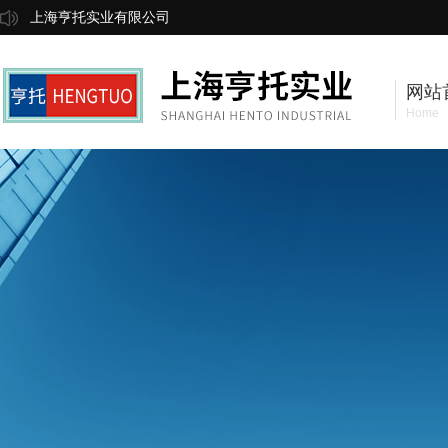
上海亨托实业有限公司
网站
Home