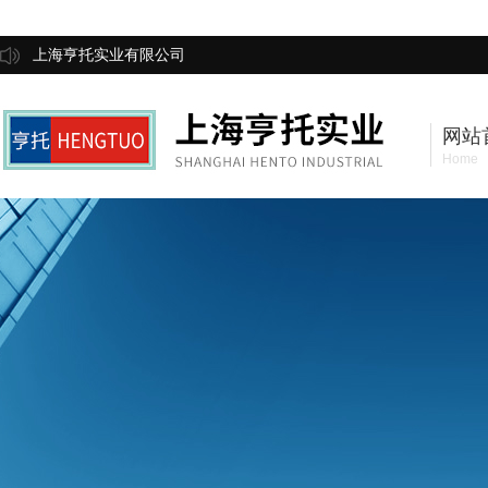
上海亨托实业有限公司
网站
Home