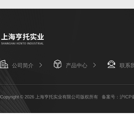
公司简介
产品中心
联系
Copyright © 2026 上海亨托实业有限公司版权所有
备案号：沪ICP备1