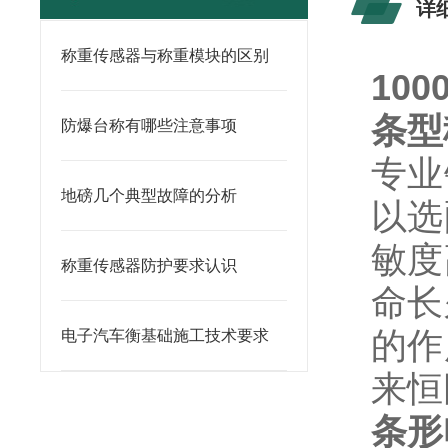
详
称重传感器与称重模块的区别
10
条型
防爆台称有哪些注意事项
专业
地磅几个典型故障的分析
以选
敏度
称重传感器防护要求认识
命长
的作
电子汽车衡基础施工技术要求
来恒
条形