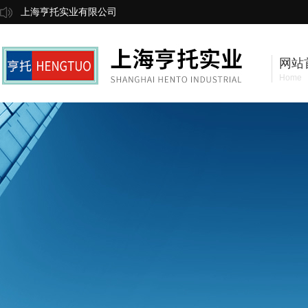
上海亨托实业有限公司
网站
Home