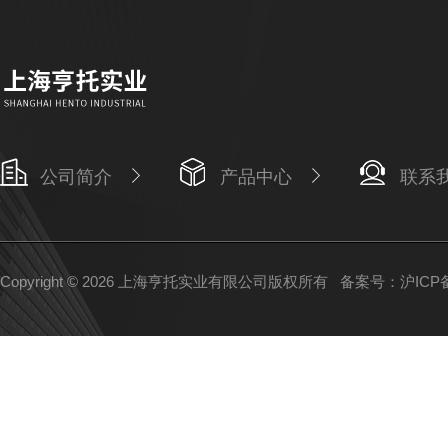
公司简介
产品中心
联系
Copyright © 2026 上海亨托实业有限公司版权所有
备案号：沪ICP备1