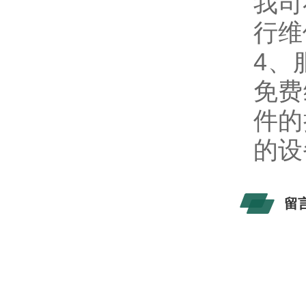
我司
行维
4、
免费
件的
的设
留