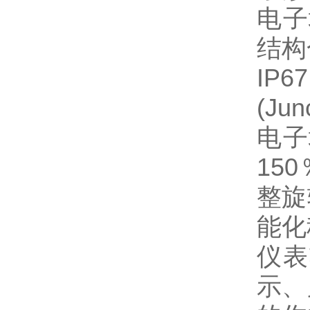
电子
结构
IP
(J
电子
15
整旋
能化
仪表
示、