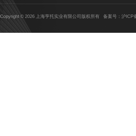
Copyright © 2026 上海亨托实业有限公司版权所有
备案号：沪ICP备1