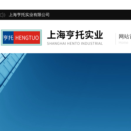
上海亨托实业有限公司
网站
Home