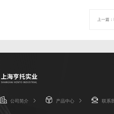
上一篇：
公司简介
产品中心
联系