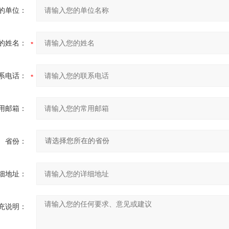
的单位：
的姓名：
系电话：
用邮箱：
省份：
细地址：
充说明：