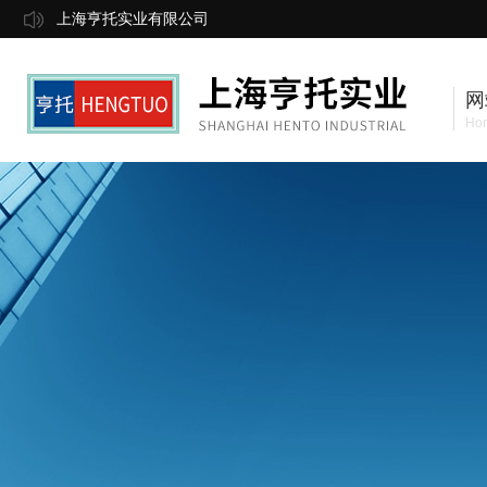
上海亨托实业有限公司
网
Ho