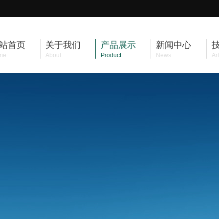
站首页
关于我们
产品展示
新闻中心
me
About
Product
News
Art