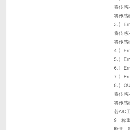
将传感
将传感
3.〖 
将传感
将传感
4 〖 
5.〖 
6.〖 
7.〖 
8.〖 
将传感
将传感
若A/
9．称
断开，