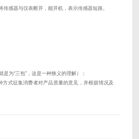
。 将传感器与仪表断开，能开机，表示传感器短路。
就是为“三包”，这是一种狭义的理解）；
种方式征集消费者对产品质量的意见，并根据情况及