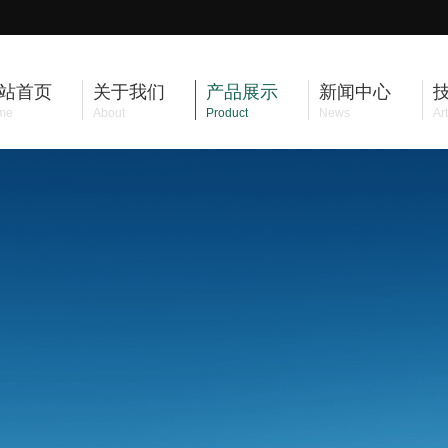
站首页
关于我们
产品展示
新闻中心
me
About
Product
News
Art