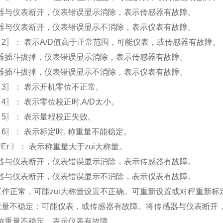
器与仪表断开，仪表错误显示消除，表示传感器有故障。
器与仪表断开，仪表错误显示不消除，表示仪表有故障。
Err 2〗： 表示A/D值高于正常范围，可能仪表，或传感器有故障。
器插斗拔掉，仪表错误显示消除，表示传感器有故障。
器插斗拔掉，仪表错误显示不消除，表示仪表有故障。
Err 3〗： 表示开机零位不正常。
Err 4〗： 表示零位校正时,A/D太小。
Err 5〗： 表示量程校正失败。
Err 6〗： 表示标定时, 称重量不能稳定。
OUEr 〗： 表示称重量大于zui大称量。
器与仪表断开，仪表错误显示消除，表示传感器有故障。
器与仪表断开，仪表错误显示不消除，表示仪表有故障。
D工作正常，可能zui大称量设置不正确。可重新设置或对秤重新
重量不稳定：可能仪表，或传感器有故障。将传感器与仪表断开
称重量不稳定，表示仪表有故障。