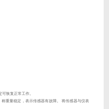
标定可恢复正常工作。
，称重量稳定，表示传感器有故障。 将传感器与仪表