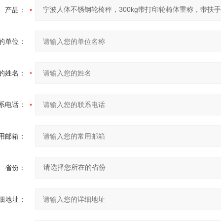
产品：
的单位：
的姓名：
系电话：
用邮箱：
省份：
细地址：