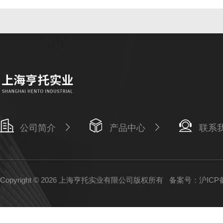
公司简介
产品中心
联系
Copyright © 2026 上海亨托实业有限公司版权所有
备案号：沪ICP备1