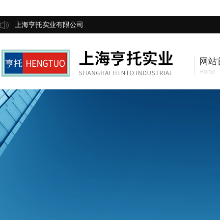
上海亨托实业有限公司
网站
Home