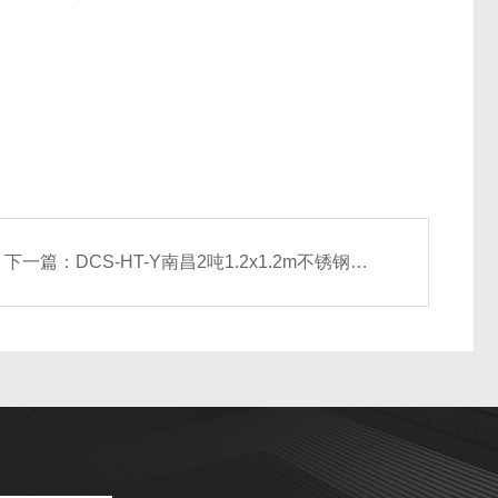
下一篇：
DCS-HT-Y南昌2吨1.2x1.2m不锈钢移动式电子地磅