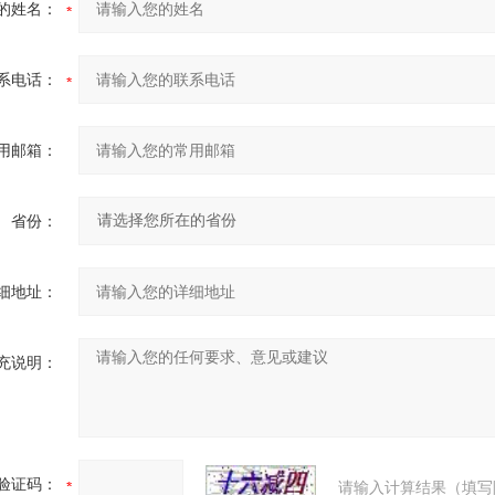
的姓名：
系电话：
用邮箱：
省份：
细地址：
充说明：
验证码：
请输入计算结果（填写