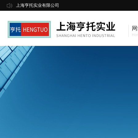
上海亨托实业有限公司
网
Ho