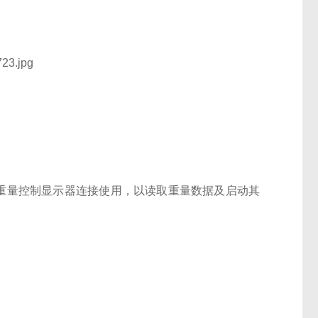
轻易的与重量控制显示器连接使用，以读取重量数据及启动其