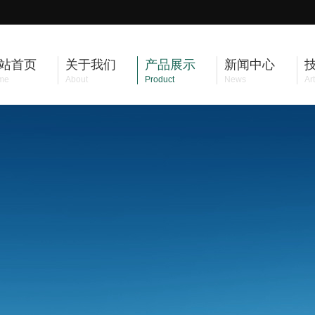
站首页
关于我们
产品展示
新闻中心
me
About
Product
News
Art