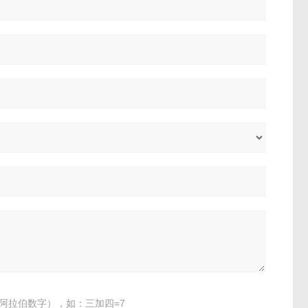
阿拉伯数字），如：三加四=7