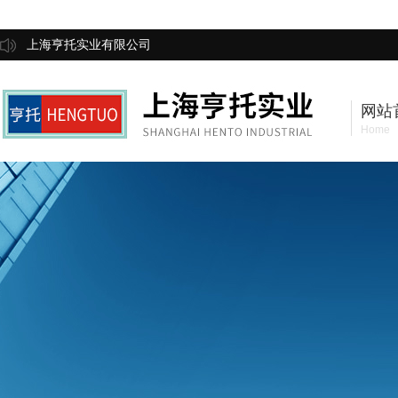
上海亨托实业有限公司
网站
Home