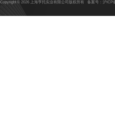
Copyright © 2026 上海亨托实业有限公司版权所有
备案号：沪ICP备1