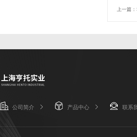
上一篇：
公司简介
产品中心
联系