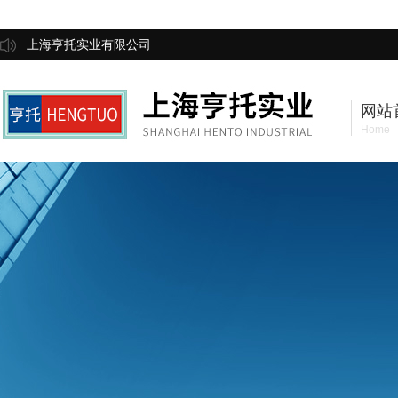
上海亨托实业有限公司
网站
Home