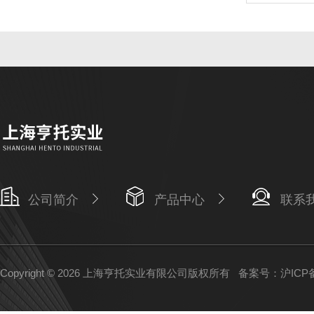
公司简介
产品中心
联系
Copyright © 2026 上海亨托实业有限公司版权所有
备案号：沪ICP备1