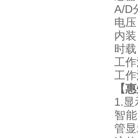
A/
电压：
内装
时载
工作
工作
【
惠
1.
智能
管显