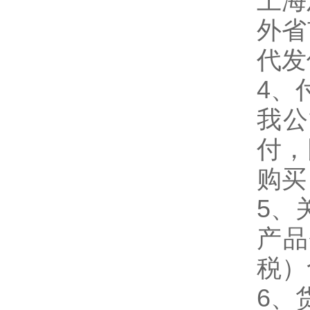
上海
外省
代发
4、
我公
付，
购买
5、
产品
税）
6、