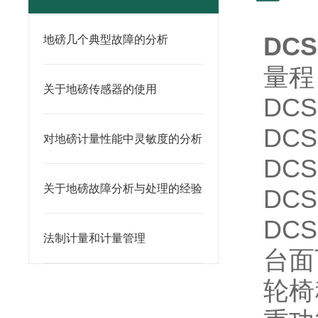
DCS
地磅几个典型故障的分析
量程
关于地磅传感器的使用
DCS
DCS
对地磅计量性能中灵敏度的分析
DCS
关于地磅故障分析与处理的经验
DCS
DCS
法制计量和计量管理
台面
轮椅