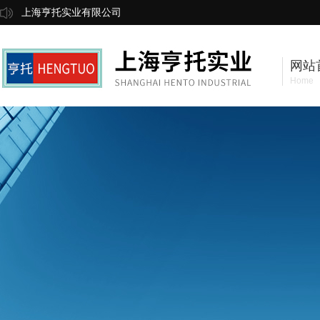
上海亨托实业有限公司
网站
Home