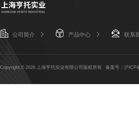
公司简介
产品中心
联系
Copyright © 2026 上海亨托实业有限公司版权所有
备案号：沪ICP备1